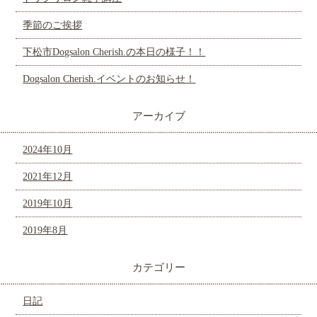
季節のご挨拶
下松市Dogsalon Cherish.の本日の様子！！
Dogsalon Cherish.イベントのお知らせ！
アーカイブ
2024年10月
2021年12月
2019年10月
2019年8月
カテゴリー
日記