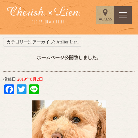
カテゴリー別アーカイブ:
Atelier Lien.
ホームページ公開致しました。
投稿日
2019年8月2日
Facebook
Twitter
Line