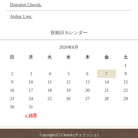
Dogsalon Cherish.
Atelier Lien.
投稿日カレンダー
2026年8月
日
月
火
水
木
金
土
1
2
3
4
5
6
7
8
9
10
11
12
13
14
15
16
17
18
19
20
21
22
23
24
25
26
27
28
29
30
31
« 10月
Copyright (C) Cherish.(チェリッシュ)