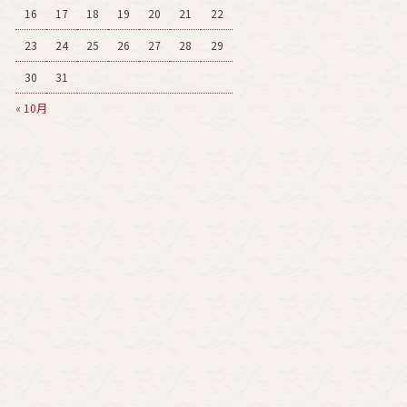
16
17
18
19
20
21
22
23
24
25
26
27
28
29
30
31
« 10月