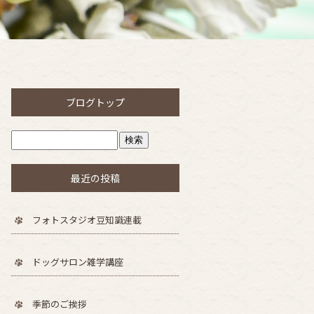
ブログトップ
最近の投稿
フォトスタジオ豆知識連載
ドッグサロン雑学講座
季節のご挨拶