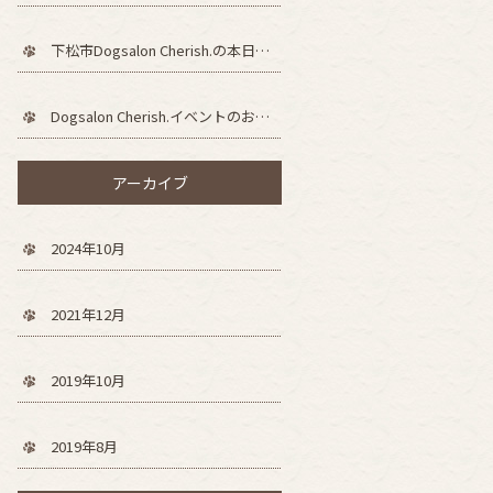
下松市Dogsalon Cherish.の本日の様子！！
Dogsalon Cherish.イベントのお知らせ！
アーカイブ
2024年10月
2021年12月
2019年10月
2019年8月