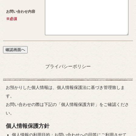
お問い合わせ内容
※必須
プライバシーポリシー
お預かりした個人情報は、個人情報保護法に基づき管理致しま
す。
お問い合わせの際は下記の「個人情報保護方針」をご確認くださ
い。
個人情報保護方針
個人情報の利用目的：お問い合わせへの回答にご利用させて