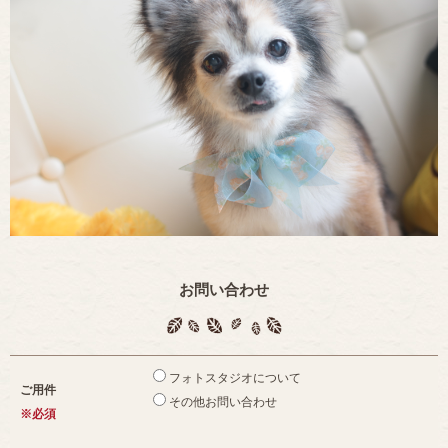
お問い合わせ
フォトスタジオについて
ご用件
その他お問い合わせ
※必須