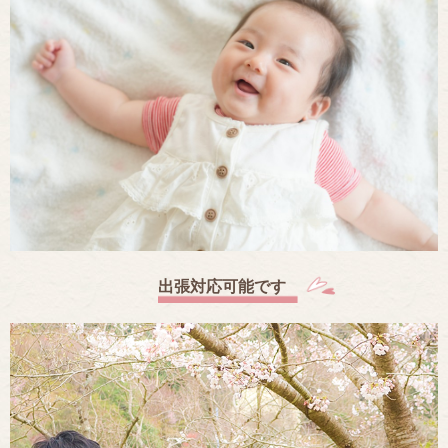
出張対応可能です