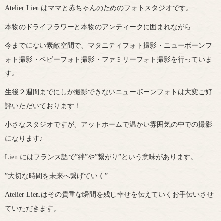
Atelier Lien.はママと赤ちゃんのためのフォトスタジオです。
本物のドライフラワーと本物のアンティークに囲まれながら
今までにない素敵空間で、マタニティフォト撮影・ニューボーンフ
ォト撮影・ベビーフォト撮影・ファミリーフォト撮影を行っていま
す。
生後２週間までにしか撮影できないニューボーンフォトは大変ご好
評いただいております！
小さなスタジオですが、アットホームで温かい雰囲気の中での撮影
になります♪
Lien.にはフランス語で”絆”や”繋がり”という意味があります。
”大切な時間を未来へ繋げていく”
Atelier Lien.はその貴重な瞬間を残し幸せを伝えていくお手伝いさせ
ていただきます。