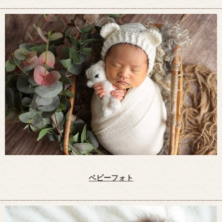
ベビーフォト