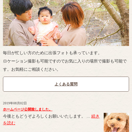
毎日が忙しい方のために出張フォトも承っています。
ロケーション撮影も可能ですのでお気に入りの場所で撮影も可能で
す。お気軽にご相談ください。
よくある質問
2019年08月02日
ホームページ公開致しました。
今後ともどうぞよろしくお願いいたします。 ...
続き
を読む