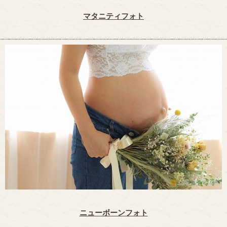
マタニティフォト
ニューボーンフォト