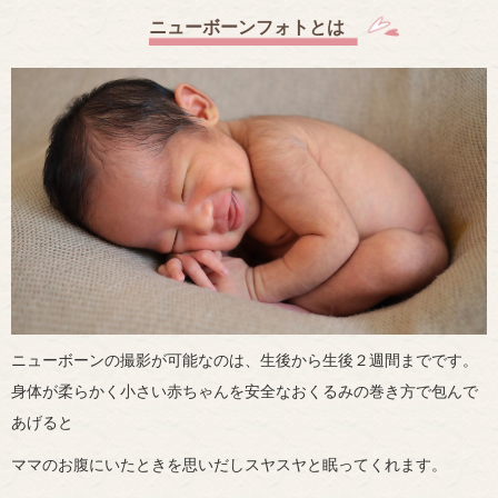
ニューボーンフォトとは
ニューボーンの撮影が可能なのは、生後から生後２週間までです。
身体が柔らかく小さい赤ちゃんを安全なおくるみの巻き方で包んで
あげると
ママのお腹にいたときを思いだしスヤスヤと眠ってくれます。