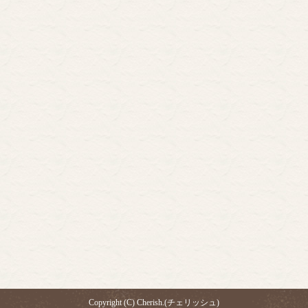
Copyright (C) Cherish.(チェリッシュ)